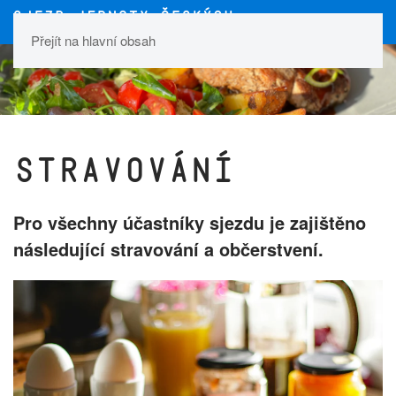
Přejít na hlavní obsah
Stravování
Pro všechny účastníky sjezdu je zajištěno
následující stravování a občerstvení.