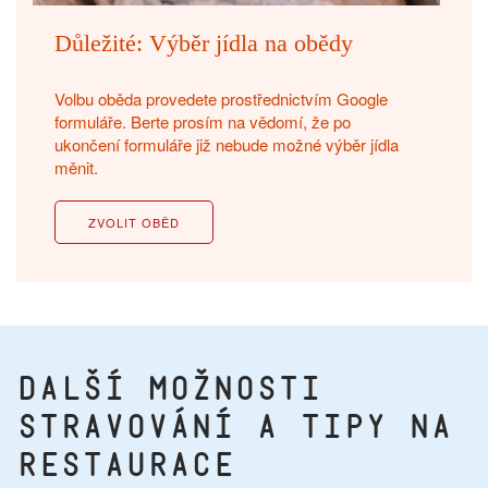
Důležité: Výběr jídla na obědy
Volbu oběda provedete prostřednictvím Google
formuláře. Berte prosím na vědomí, že po
ukončení formuláře již nebude možné výběr jídla
měnit.
ZVOLIT OBĚD
Další možnosti
stravování a tipy na
restaurace