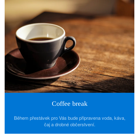
Coffee break
Během přestávek pro Vás bude připravena voda, káva,
čaj a drobné občerstvení.