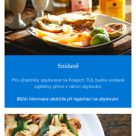
Snídaně
Pro účastníky ubytované na Kolejích TUL budou snídaně
zajištěny přímo v rámci ubytování.
Bližší informace obdržíte při registraci na ubytování.