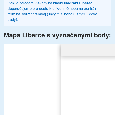
Pokud přijedete vlakem na hlavní
Nádraží Liberec
,
doporučujeme pro cestu k univerzitě nebo na centrální
terminál využít tramvaj (linky č. 2 nebo 3 směr Lidové
sady).
Mapa Liberce s vyznačenými body: