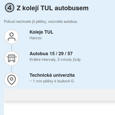
Z kolejí TUL autobusem
Pokud nechcete jít pěšky, vezměte autobus.
Koleje TUL
Harcov
Autobus 15 / 29 / 57
Krátké intervaly, 2 minuty jízdy
Technická univerzita
~ 1 min pěšky k budově G