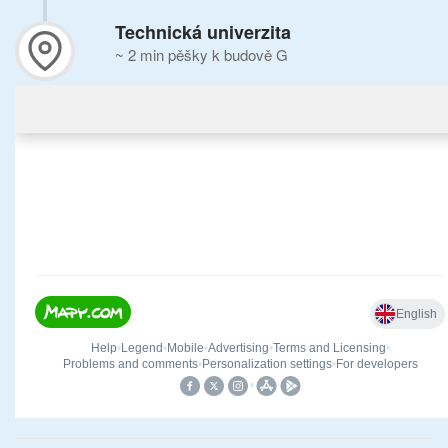
Technická univerzita
~ 2 min pěšky k budově G